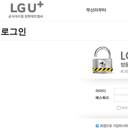
무선라우터
로그인
아이디
패스워드
아이