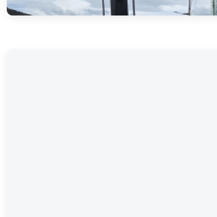
도로 관로 공사