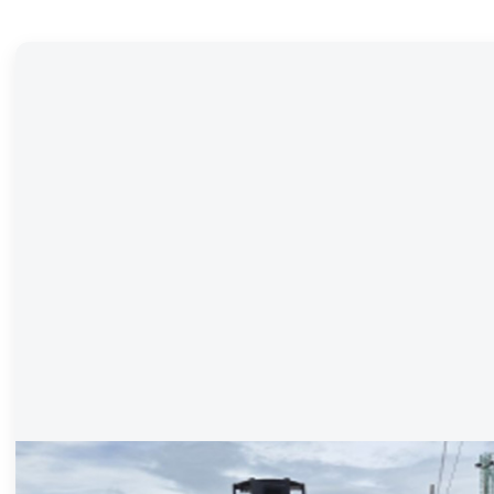
이동형 CCTV