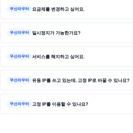
요금제를 변경하고 싶어요.
무선라우터
일시정지가 가능한가요?
무선라우터
서비스를 해지하고 싶어요.
무선라우터
유동 IP를 쓰고 있는데, 고정 IP로 바꿀 수 있나요?
무선라우터
고정 IP를 이용할 수 있나요?
무선라우터