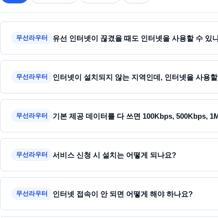
유선 인터넷이 끊겼을 때도 인터넷을 사용할 수 있
무선라우터
인터넷이 설치되지 않는 지역인데, 인터넷을 사용할
무선라우터
기본 제공 데이터를 다 쓰면 100Kbps, 500Kbp
무선라우터
서비스 신청 시 설치는 어떻게 되나요?
무선라우터
인터넷 접속이 안 되면 어떻게 해야 하나요?
무선라우터