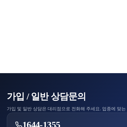
가입 / 일반 상담문의
가입 및 일반 상담은 대리점으로 전화해 주세요. 업종에 맞
1644-1355