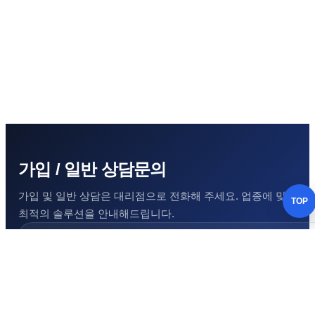
가입 / 일반 상담문의
가입 및 일반 상담은 대리점으로 전화해 주세요. 업종에 맞는
TOP
최적의 솔루션을 안내해드립니다.
1644-1355
상담시간 : 평일 오전 8시 30분 ~ 오후 5시 30분 · 주말 및 공휴일 휴
무
온라인 문의하기