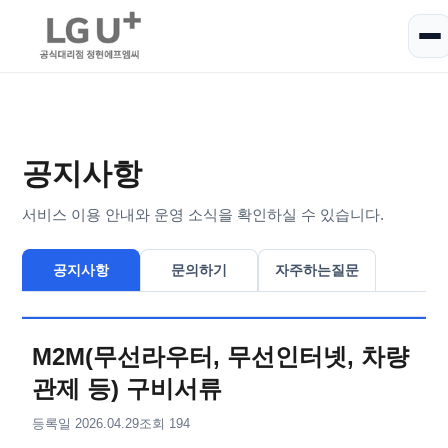
공지사항
서비스 이용 안내와 운영 소식을 확인하실 수 있습니다.
공지사항
문의하기
자주하는질문
M2M(무선라우터, 무선인터넷, 차량
관제 등) 구비서류
등록일 2026.04.29
조회 194